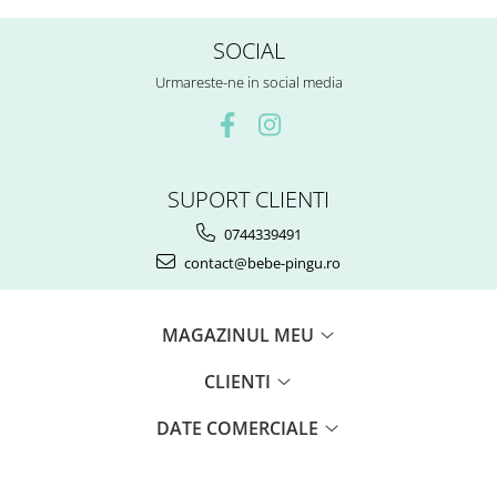
SOCIAL
Urmareste-ne in social media
SUPORT CLIENTI
0744339491
contact@bebe-pingu.ro
MAGAZINUL MEU
CLIENTI
DATE COMERCIALE