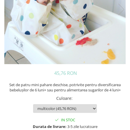
45,76 RON
Set de patru mini pahare deschise, potrivite pentru diversificarea
bebelușilor de 6 luni+ sau pentru alimentarea sugarilor de 4 luni+
Culoare
:
IN STOC
Durata de livrare:
3-5 zile lucratoare