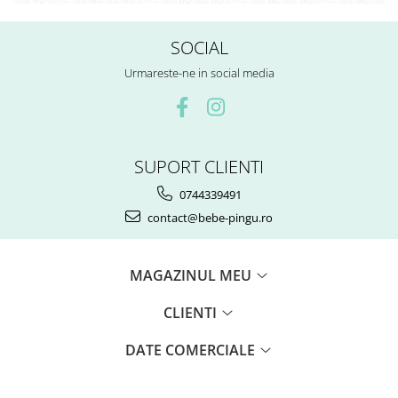
SOCIAL
Urmareste-ne in social media
SUPORT CLIENTI
0744339491
contact@bebe-pingu.ro
MAGAZINUL MEU
CLIENTI
DATE COMERCIALE