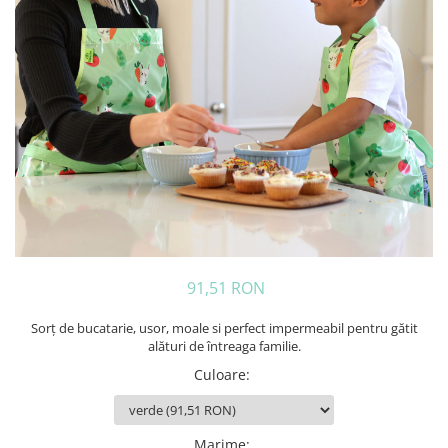
91,51 RON
Sorț de bucatarie, usor, moale si perfect impermeabil pentru gătit
alături de întreaga familie.
Culoare
:
Marime
: